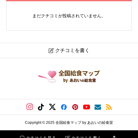
まだクチコミが投稿されていません。
クチコミを書く

肉じゃが
ニックネーム
任意
ニックネームを参照したイベントも開催予定ですので、同じニ
Copyright © 2025 全国給食マップ by あおいの給食室
ックネームをご使用下さい。