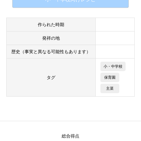
作られた時期
発祥の地
歴史（事実と異なる可能性もあります）
小・中学校
タグ
保育園
主菜
総合得点