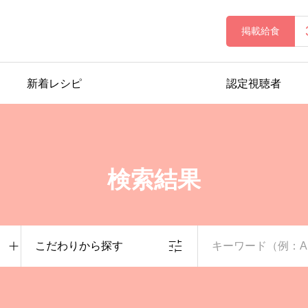
掲載給食
新着レシピ
認定視聴者
検索結果
こだわりから探す