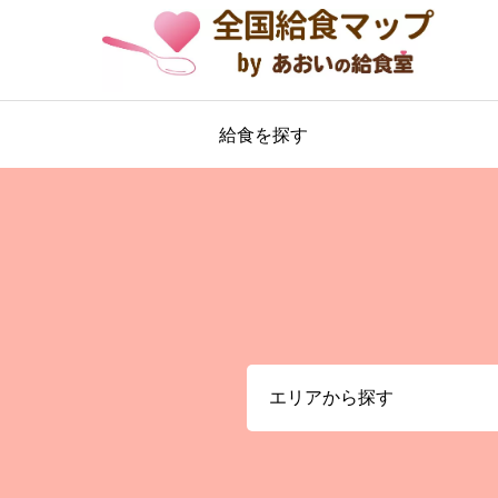
給食を探す