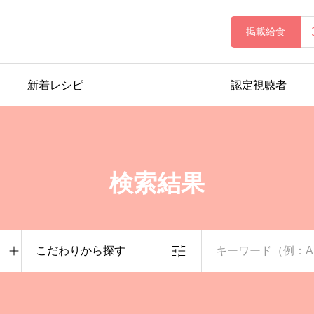
掲載給食
新着レシピ
認定視聴者
検索結果
こだわりから探す