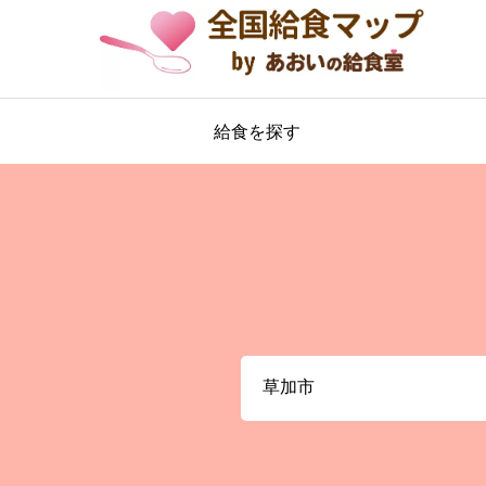
給食を探す