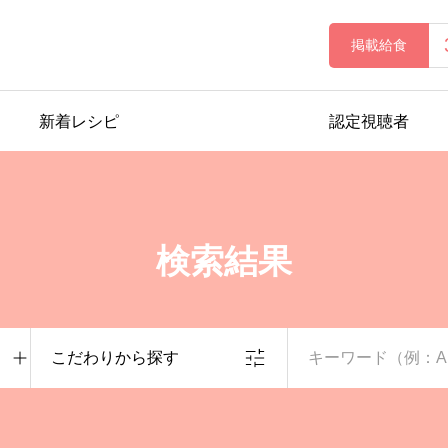
掲載給食
新着レシピ
認定視聴者
検索結果
こだわりから探す