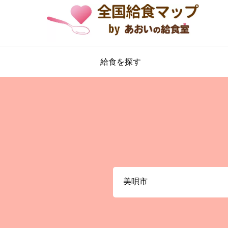
給食を探す