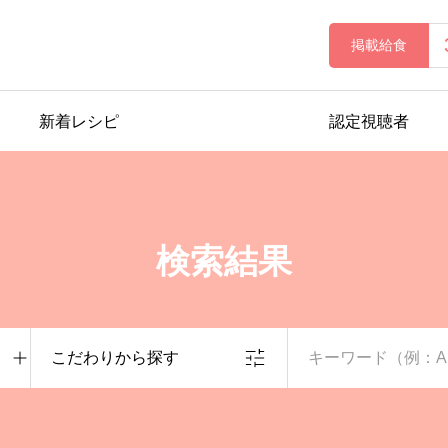
掲載給食
新着レシピ
認定視聴者
検索結果
こだわりから探す