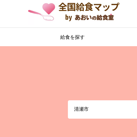
給食を探す