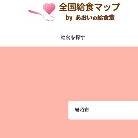
給食を探す