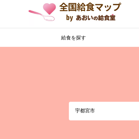
給食を探す