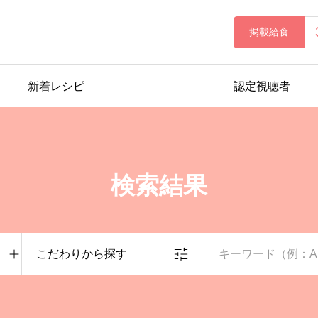
掲載給食
新着レシピ
認定視聴者
検索結果
こだわりから探す