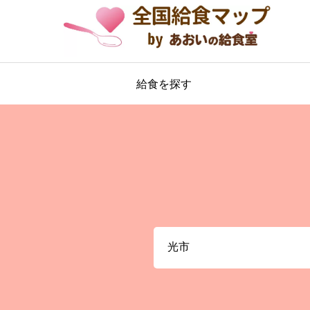
給食を探す