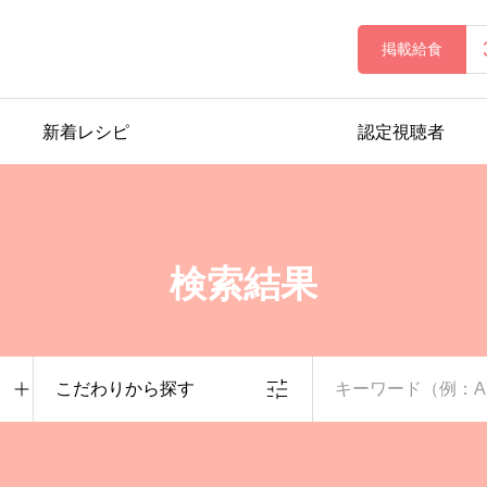
掲載給食
新着レシピ
認定視聴者
検索結果
こだわりから探す