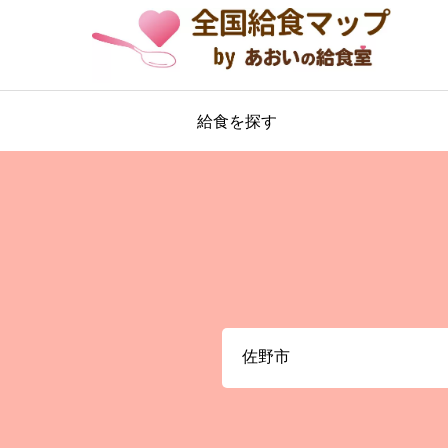
給食を探す