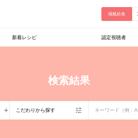
掲載給食
新着レシピ
認定視聴者
検索結果
こだわりから探す